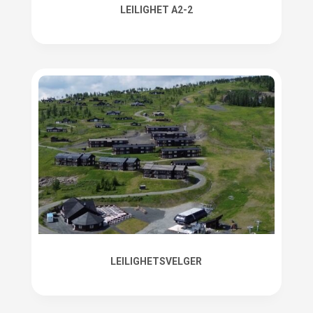
LEILIGHET A2-2
LEILIGHETSVELGER