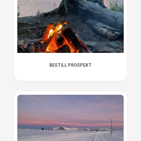
BESTILL PROSPEKT