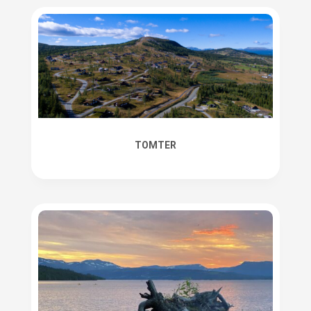
TOMTER