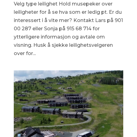
Velg type leilighet Hold musepeker over
leiligheter for å se hva som er ledig pt. Er du
interessert i å vite mer? Kontakt Lars på 901
00 287 eller Sonja på 915 68 714 for
ytterligere informasjon og avtale om
visning. Husk å sjekke leilighetsvelgeren
over for...