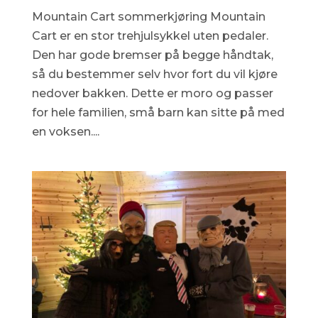
Mountain Cart sommerkjøring Mountain
Cart er en stor trehjulsykkel uten pedaler.
Den har gode bremser på begge håndtak,
så du bestemmer selv hvor fort du vil kjøre
nedover bakken. Dette er moro og passer
for hele familien, små barn kan sitte på med
en voksen....