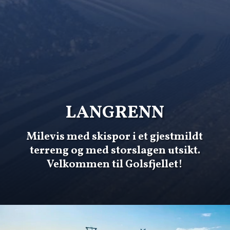
LANGRENN
Milevis med skispor i et gjestmildt
terreng og med storslagen utsikt.
Velkommen til Golsfjellet!