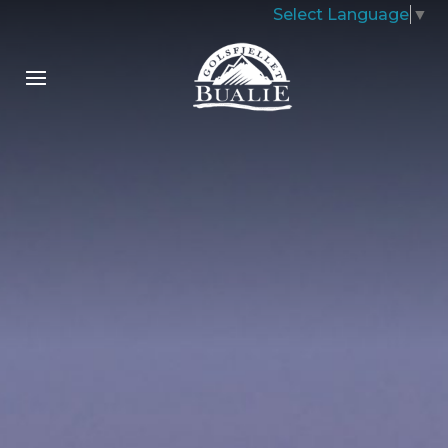
Select Language
▼