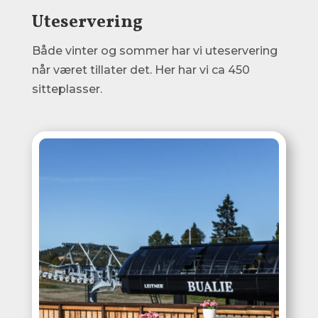
Uteservering
Både vinter og sommer har vi uteservering
når været tillater det. Her har vi ca 450
sitteplasser.