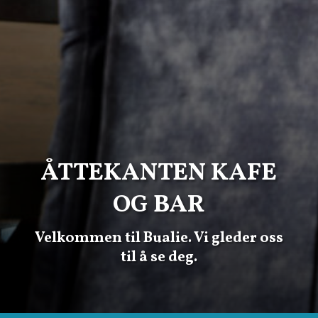
ÅTTEKANTEN KAFE
OG BAR
Velkommen til Bualie. Vi gleder oss
til å se deg.