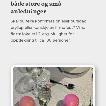
både store og små
anledninger
Skal du feire konfirmasjon eller bursdag,
bryllup eller kanskje en firmafest? Vi har
flotte lokaler i 2. etg. Mulighet for
oppdekning til ca 100 personer.