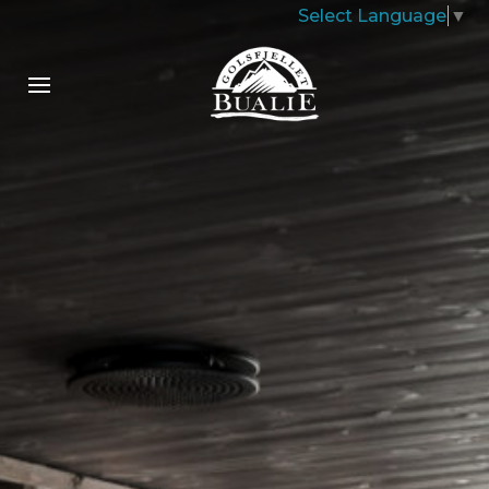
Select Language
▼