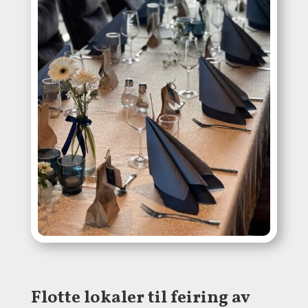
Flotte lokaler til feiring av